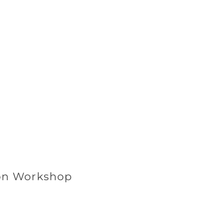
ion Workshop