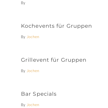
By
Kochevents für Gruppen
By
Jochen
Grillevent für Gruppen
By
Jochen
Bar Specials
By
Jochen