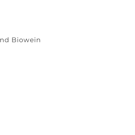
und Biowein