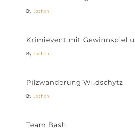
By
Jochen
Krimievent mit Gewinnspiel 
By
Jochen
Pilzwanderung Wildschytz
By
Jochen
Team Bash