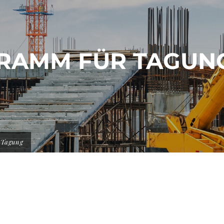
RAMM FÜR TAGUN
 Tagung