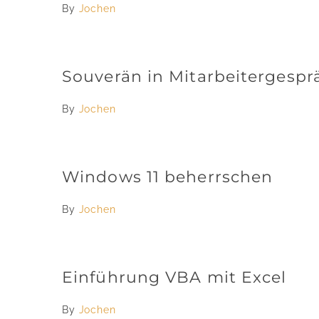
By
Jochen
Souverän in Mitarbeitergesp
By
Jochen
Windows 11 beherrschen
By
Jochen
Einführung VBA mit Excel
By
Jochen