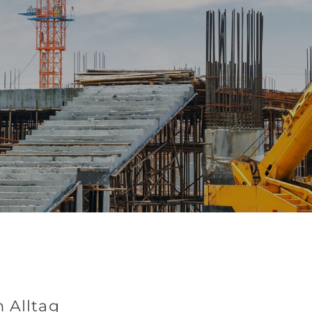
 Alltag