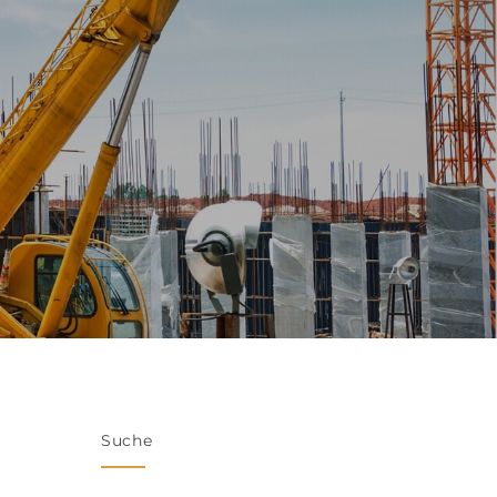
Suche