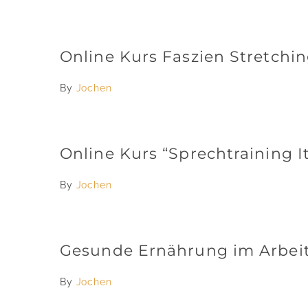
Online Kurs Faszien Stretchi
By
Jochen
Online Kurs “Sprechtraining It
By
Jochen
Gesunde Ernährung im Arbeit
By
Jochen