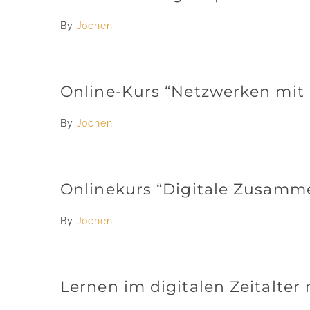
By
Jochen
Online-Kurs “Netzwerken mit 
By
Jochen
Onlinekurs “Digitale Zusamm
By
Jochen
Lernen im digitalen Zeitalte