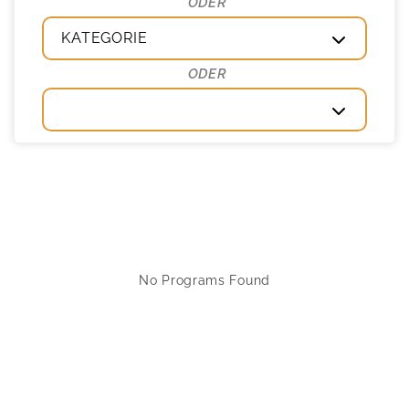
KATEGORIE
No Programs Found