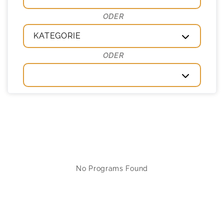
KATEGORIE
No Programs Found