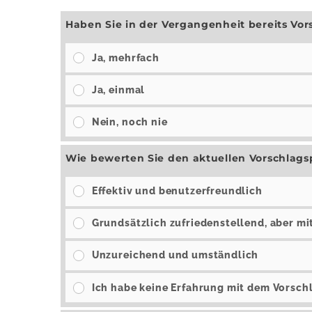
Haben Sie in der Vergangenheit bereits Vo
Ja, mehrfach
Ja, einmal
Nein, noch nie
Wie bewerten Sie den aktuellen Vorschlag
Effektiv und benutzerfreundlich
Grundsätzlich zufriedenstellend, aber m
Unzureichend und umständlich
Ich habe keine Erfahrung mit dem Vorsch