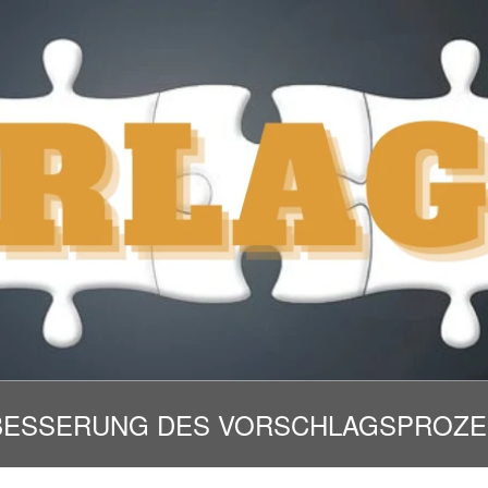
BESSERUNG DES VORSCHLAGSPROZE