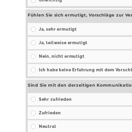
Fühlen Sie sich ermutigt, Vorschläge zur 
Ja, sehr ermutigt
Ja, teilweise ermutigt
Nein, nicht ermutigt
Ich habe keine Erfahrung mit dem Vorsch
Sind Sie mit den derzeitigen Kommunikatio
Sehr zufrieden
Zufrieden
Neutral