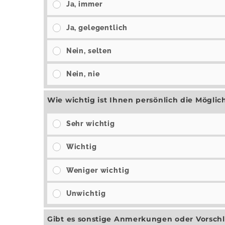
Ja, immer
Ja, gelegentlich
Nein, selten
Nein, nie
Wie wichtig ist Ihnen persönlich die Mögli
Sehr wichtig
Wichtig
Weniger wichtig
Unwichtig
Gibt es sonstige Anmerkungen oder Vorsc