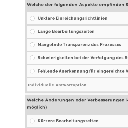
Welche der folgenden Aspekte empfinden Si
Unklare Einreichungsrichtlinien
Lange Bearbeitungszeiten
Mangelnde Transparenz des Prozesses
Schwierigkeiten bei der Verfolgung des 
Fehlende Anerkennung für eingereichte 
Welche Änderungen oder Verbesserungen kö
möglich)
Kürzere Bearbeitungszeiten