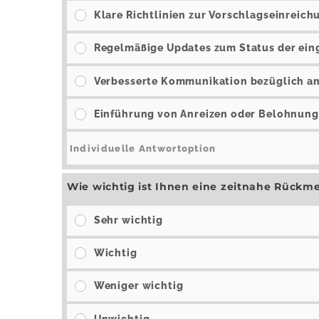
Klare Richtlinien zur Vorschlagseinreich
Regelmäßige Updates zum Status der ein
Verbesserte Kommunikation bezüglich a
Einführung von Anreizen oder Belohnung
Wie wichtig ist Ihnen eine zeitnahe Rückm
Sehr wichtig
Wichtig
Weniger wichtig
Unwichtig