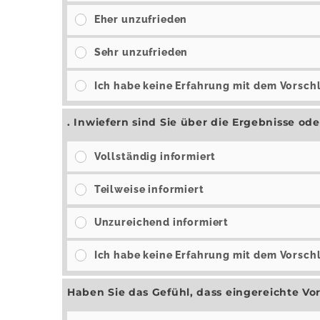
Eher unzufrieden
Sehr unzufrieden
Ich habe keine Erfahrung mit dem Vorsch
. Inwiefern sind Sie über die Ergebnisse o
Vollständig informiert
Teilweise informiert
Unzureichend informiert
Ich habe keine Erfahrung mit dem Vorsch
Haben Sie das Gefühl, dass eingereichte 