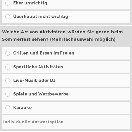
Eher unwichtig
Überhaupt nicht wichtig
Welche Art von Aktivitäten würden Sie gerne beim
Sommerfest sehen? (Mehrfachauswahl möglich)
Grillen und Essen im Freien
Sportliche Aktivitäten
Live-Musik oder DJ
Spiele und Wettbewerbe
Karaoke