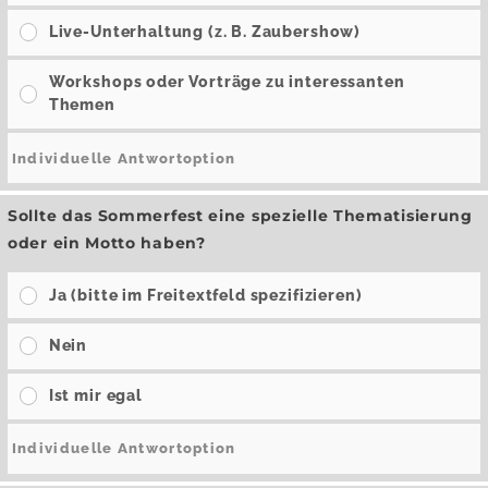
Live-Unterhaltung (z. B. Zaubershow)
Workshops oder Vorträge zu interessanten
Themen
Sollte das Sommerfest eine spezielle Thematisierung
oder ein Motto haben?
Ja (bitte im Freitextfeld spezifizieren)
Nein
Ist mir egal