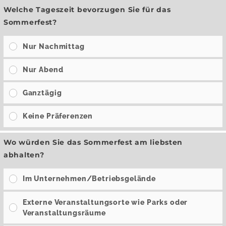
Welche Tageszeit bevorzugen Sie für das
Sommerfest?
Nur Nachmittag
Nur Abend
Ganztägig
Keine Präferenzen
Wo würden Sie das Sommerfest am liebsten
abhalten?
Im Unternehmen/Betriebsgelände
Externe Veranstaltungsorte wie Parks oder
Veranstaltungsräume