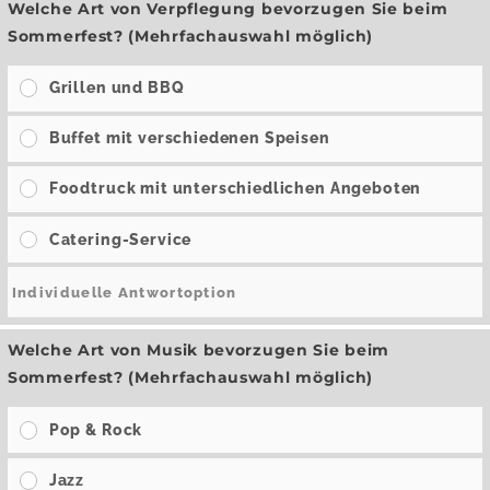
Welche Art von Verpflegung bevorzugen Sie beim
Sommerfest? (Mehrfachauswahl möglich)
Grillen und BBQ
Buffet mit verschiedenen Speisen
Foodtruck mit unterschiedlichen Angeboten
Catering-Service
Welche Art von Musik bevorzugen Sie beim
Sommerfest? (Mehrfachauswahl möglich)
Pop & Rock
Jazz