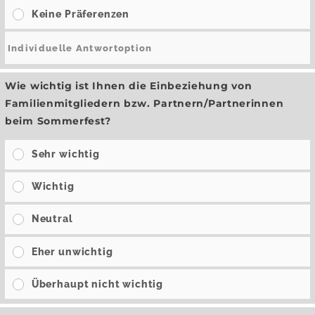
Keine Präferenzen
Wie wichtig ist Ihnen die Einbeziehung von
Familienmitgliedern bzw. Partnern/Partnerinnen
beim Sommerfest?
Sehr wichtig
Wichtig
Neutral
Eher unwichtig
Überhaupt nicht wichtig