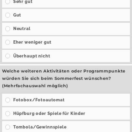
Sehr gut
Gut
Neutral
Eher weniger gut
Überhaupt nicht
Welche weiteren Aktivitäten oder Programmpunkte
würden Sie sich beim Sommerfest wünschen?
(Mehrfachauswahl möglich)
Fotobox/Fotoautomat
Hüpfburg oder Spiele für Kinder
Tombola/Gewinnspiele