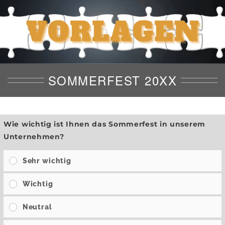
SOMMERFEST 20XX
Wie wichtig ist Ihnen das Sommerfest in unserem
Unternehmen?
Sehr wichtig
Wichtig
Neutral