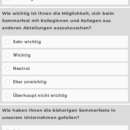
Wie wichtig ist Ihnen die Möglichkeit, sich beim
Sommerfest mit Kolleginnen und Kollegen aus
anderen Abteilungen auszutauschen?
Sehr wichtig
Wichtig
Neutral
Eher unwichtig
Überhaupt nicht wichtig
Wie haben Ihnen die bisherigen Sommerfeste in
unserem Unternehmen gefallen?