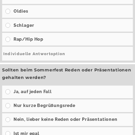
Oldies
Schlager
Rap/Hip Hop
Sollten beim Sommerfest Reden oder Präsentationen
gehalten werden?
Ja, auf jeden Fall
Nur kurze Begrüßungsrede
Nein, lieber keine Reden oder Präsentationen
Ist mir egal