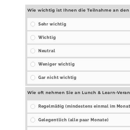
Wie wichtig ist Ihnen die Teilnahme an d
Sehr wichtig
Wichtig
Neutral
Weniger wichtig
Gar nicht wichtig
Wie oft nehmen Sie an Lunch & Learn-Veran
Regelmäßig (mindestens einmal im Monat
Gelegentlich (alle paar Monate)