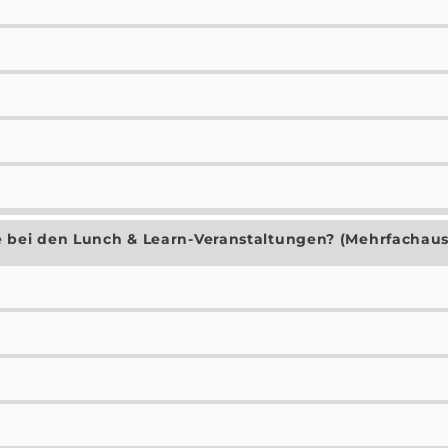
e bei den Lunch & Learn-Veranstaltungen? (Mehrfachau