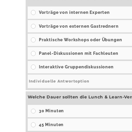
Vorträge von internen Experten
Vorträge von externen Gastrednern
Praktische Workshops oder Übungen
Panel-Diskussionen mit Fachleuten
Interaktive Gruppendiskussionen
Welche Dauer sollten die Lunch & Learn-Ve
30 Minuten
45 Minuten