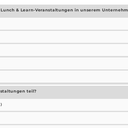
en Lunch & Learn-Veranstaltungen in unserem Unterneh
staltungen teil?
)