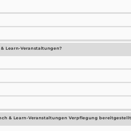
 & Learn-Veranstaltungen?
nch & Learn-Veranstaltungen Verpflegung bereitgestellt