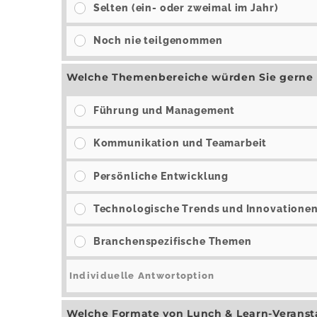
Selten (ein- oder zweimal im Jahr)
Noch nie teilgenommen
Welche Themenbereiche würden Sie gerne b
Führung und Management
Kommunikation und Teamarbeit
Persönliche Entwicklung
Technologische Trends und Innovatione
Branchenspezifische Themen
Welche Formate von Lunch & Learn-Veranst