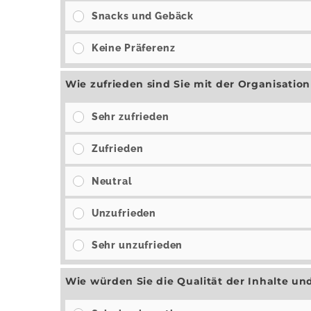
Snacks und Gebäck
Keine Präferenz
Wie zufrieden sind Sie mit der Organisati
Sehr zufrieden
Zufrieden
Neutral
Unzufrieden
Sehr unzufrieden
Wie würden Sie die Qualität der Inhalte u