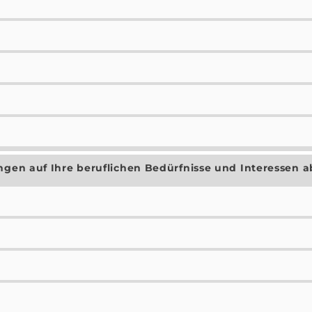
ungen auf Ihre beruflichen Bedürfnisse und Interessen