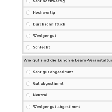
Sehr hochwertig
Hochwertig
Durchschnittlich
Weniger gut
Schlecht
Wie gut sind die Lunch & Learn-Veranstalt
Sehr gut abgestimmt
Gut abgestimmt
Neutral
Weniger gut abgestimmt