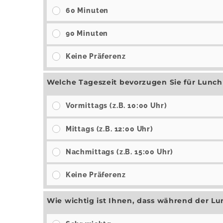
60 Minuten
90 Minuten
Keine Präferenz
Welche Tageszeit bevorzugen Sie für Lunch
Vormittags (z.B. 10:00 Uhr)
Mittags (z.B. 12:00 Uhr)
Nachmittags (z.B. 15:00 Uhr)
Keine Präferenz
Wie wichtig ist Ihnen, dass während der Lu