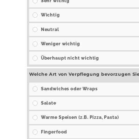
Sehr wichtg
Wichtig
Neutral
Weniger wichtig
Überhaupt nicht wichtig
Welche Art von Verpflegung bevorzugen Si
Sandwiches oder Wraps
Salate
Warme Speisen (z.B. Pizza, Pasta)
Fingerfood