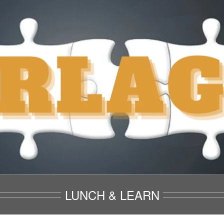
LUNCH & LEARN