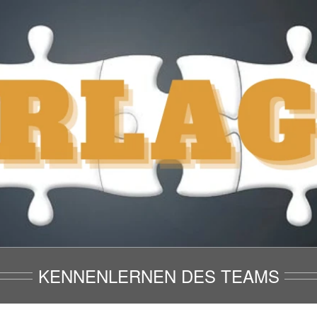
KENNENLERNEN DES TEAMS