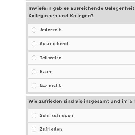
Inwiefern gab es ausreichende Gelegenheit
Kolleginnen und Kollegen?
Jederzeit
Ausreichend
Teilweise
Kaum
Gar nicht
Wie zufrieden sind Sie insgesamt und im a
Sehr zufrieden
Zufrieden