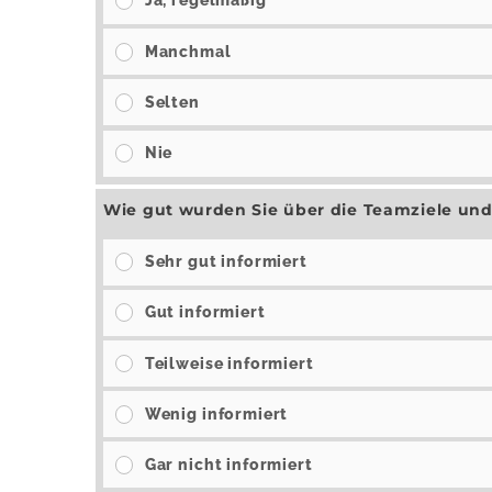
Ja, regelmäßig
Manchmal
Selten
Nie
Wie gut wurden Sie über die Teamziele und
Sehr gut informiert
Gut informiert
Teilweise informiert
Wenig informiert
Gar nicht informiert