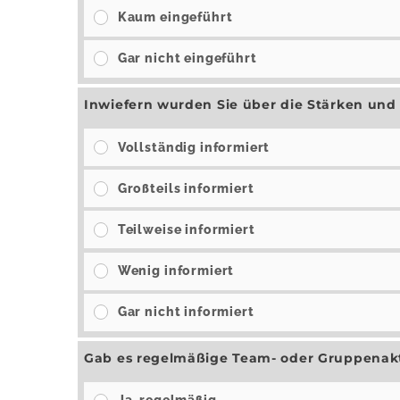
Kaum eingeführt
Gar nicht eingeführt
Inwiefern wurden Sie über die Stärken und
Vollständig informiert
Großteils informiert
Teilweise informiert
Wenig informiert
Gar nicht informiert
Gab es regelmäßige Team- oder Gruppenakt