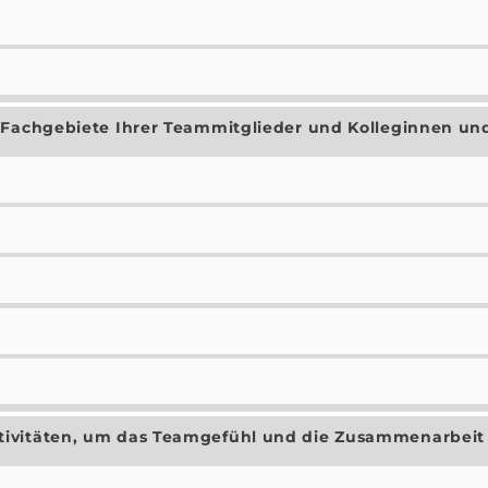
 Fachgebiete Ihrer Teammitglieder und Kolleginnen und
ivitäten, um das Teamgefühl und die Zusammenarbeit 