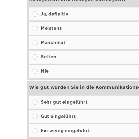
Ja, definitiv
Meistens
Manchmal
Selten
Nie
Wie gut wurden Sie in die Kommunikations-
Sehr gut eingeführt
Gut eingeführt
Ein wenig eingeführt