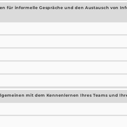
en für informelle Gespräche und den Austausch von In
lllgemeinen mit dem Kennenlernen Ihres Teams und Ihr