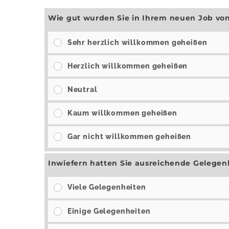
Wie gut wurden Sie in Ihrem neuen Job vo
Sehr herzlich willkommen geheißen
Herzlich willkommen geheißen
Neutral
Kaum willkommen geheißen
Gar nicht willkommen geheißen
Inwiefern hatten Sie ausreichende Gelege
Viele Gelegenheiten
Einige Gelegenheiten