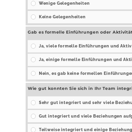
Wenige Gelegenheiten
Keine Gelegenheiten
Gab es formelle Einführungen oder Aktivit
Ja, viele formelle Einführungen und Aktiv
Ja, einige formelle Einführungen und Akt
Nein, es gab keine formellen Einführunge
Wie gut konnten Sie sich in Ihr Team inte
Sehr gut integriert und sehr viele Bezie
Gut integriert und viele Beziehungen au
Teilweise integriert und einige Beziehu