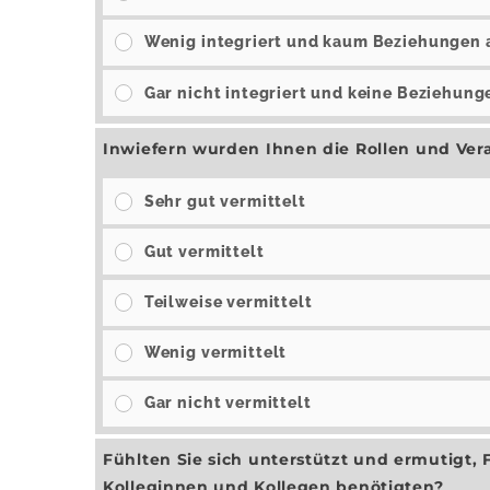
Wenig integriert und kaum Beziehungen 
Gar nicht integriert und keine Beziehun
Inwiefern wurden Ihnen die Rollen und Ver
Sehr gut vermittelt
Gut vermittelt
Teilweise vermittelt
Wenig vermittelt
Gar nicht vermittelt
Fühlten Sie sich unterstützt und ermutigt,
Kolleginnen und Kollegen benötigten?