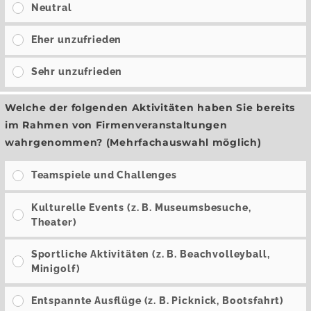
Neutral
Eher unzufrieden
Sehr unzufrieden
Welche der folgenden Aktivitäten haben Sie bereits
im Rahmen von Firmenveranstaltungen
wahrgenommen? (Mehrfachauswahl möglich)
Teamspiele und Challenges
Kulturelle Events (z. B. Museumsbesuche,
Theater)
Sportliche Aktivitäten (z. B. Beachvolleyball,
Minigolf)
Entspannte Ausflüge (z. B. Picknick, Bootsfahrt)