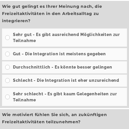
Wie gut gelingt es Ihrer Meinung nach, die
Freizeitaktivitäten in den Arbeitsalltag zu
integrieren?
Sehr gut - Es gibt ausreichend Möglichkeiten zur
Teilnahme
Gut - Die Integration ist meistens gegeben
Durchschnittlich - Es könnte besser gelingen
Schlecht - Die Integration ist eher unzureichend
Sehr schlecht - Es gibt kaum Gelegenheiten zur
Teilnahme
Wie motiviert fühlen Sie sich, an zukünftigen
Freizeitaktivitäten teilzunehmen?