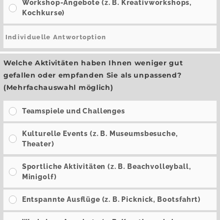
Workshop-Angebote (z. B. Kreativworkshops,
Kochkurse)
Welche Aktivitäten haben Ihnen weniger gut
gefallen oder empfanden Sie als unpassend?
(Mehrfachauswahl möglich)
Teamspiele und Challenges
Kulturelle Events (z. B. Museumsbesuche,
Theater)
Sportliche Aktivitäten (z. B. Beachvolleyball,
Minigolf)
Entspannte Ausflüge (z. B. Picknick, Bootsfahrt)