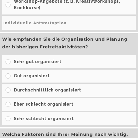
Workshop-Angebote (z. B. Kreativworkshops,
Kochkurse)
Wie empfanden Sie die Organisation und Planung
der bisherigen Freizeitaktivitäten?
Sehr gut organisiert
Gut organisiert
Durchschnittlich organisiert
Eher schlecht organisiert
Sehr schlecht organisiert
Welche Faktoren sind Ihrer Meinung nach wichtig,