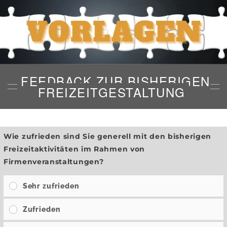
FEEDBACK ZUR BISHERIGEN
FREIZEITGESTALTUNG
Wie zufrieden sind Sie generell mit den bisherigen
Freizeitaktivitäten im Rahmen von
Firmenveranstaltungen?
Sehr zufrieden
Zufrieden