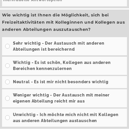
Wie wichtig ist Ihnen die Möglichkeit, sich bei
Freizeitaktivitäten mit Kolleginnen und Kollegen aus
anderen Abteilungen auszutauschen?
Sehr wichtig - Der Austausch mit anderen
Abteilungen ist bereichernd
Wichtig - Es ist schön, Kollegen aus anderen
Bereichen kennenzulernen
Neutral - Es ist mir nicht besonders wichtig
Weniger wichtig - Der Austausch mit meiner
eigenen Abteilung reicht mir aus
Unwichtig - Ich möchte mich nicht mit Kollegen
aus anderen Abteilungen austauschen