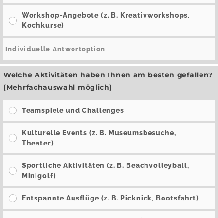
Workshop-Angebote (z. B. Kreativworkshops,
Kochkurse)
Welche Aktivitäten haben Ihnen am besten gefallen?
(Mehrfachauswahl möglich)
Teamspiele und Challenges
Kulturelle Events (z. B. Museumsbesuche,
Theater)
Sportliche Aktivitäten (z. B. Beachvolleyball,
Minigolf)
Entspannte Ausflüge (z. B. Picknick, Bootsfahrt)