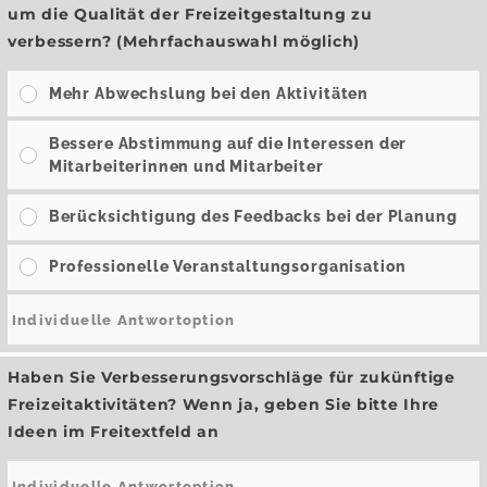
um die Qualität der Freizeitgestaltung zu
verbessern? (Mehrfachauswahl möglich)
Mehr Abwechslung bei den Aktivitäten
Bessere Abstimmung auf die Interessen der
Mitarbeiterinnen und Mitarbeiter
Berücksichtigung des Feedbacks bei der Planung
Professionelle Veranstaltungsorganisation
Haben Sie Verbesserungsvorschläge für zukünftige
Freizeitaktivitäten? Wenn ja, geben Sie bitte Ihre
Ideen im Freitextfeld an