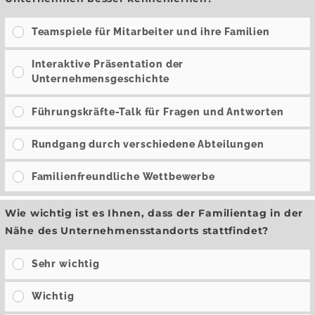
Teamspiele für Mitarbeiter und ihre Familien
Interaktive Präsentation der
Unternehmensgeschichte
Führungskräfte-Talk für Fragen und Antworten
Rundgang durch verschiedene Abteilungen
Familienfreundliche Wettbewerbe
Wie wichtig ist es Ihnen, dass der Familientag in der
Nähe des Unternehmensstandorts stattfindet?
Sehr wichtig
Wichtig