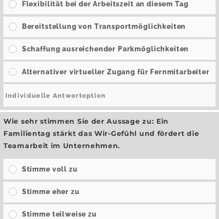
Flexibilität bei der Arbeitszeit an diesem Tag
Bereitstellung von Transportmöglichkeiten
Schaffung ausreichender Parkmöglichkeiten
Alternativer virtueller Zugang für Fernmitarbeiter
Wie sehr stimmen Sie der Aussage zu: Ein
Familientag stärkt das Wir-Gefühl und fördert die
Teamarbeit im Unternehmen.
Stimme voll zu
Stimme eher zu
Stimme teilweise zu