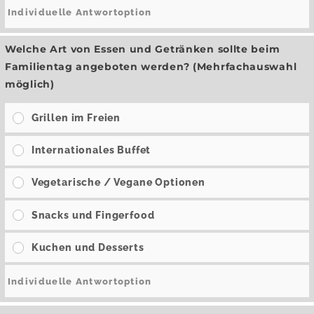
Welche Art von Essen und Getränken sollte beim
Familientag angeboten werden? (Mehrfachauswahl
möglich)
Grillen im Freien
Internationales Buffet
Vegetarische / Vegane Optionen
Snacks und Fingerfood
Kuchen und Desserts