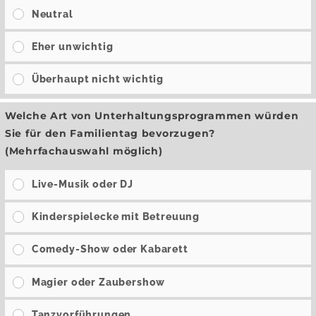
Neutral
Eher unwichtig
Überhaupt nicht wichtig
Welche Art von Unterhaltungsprogrammen würden
Sie für den Familientag bevorzugen?
(Mehrfachauswahl möglich)
Live-Musik oder DJ
Kinderspielecke mit Betreuung
Comedy-Show oder Kabarett
Magier oder Zaubershow
Tanzvorführungen