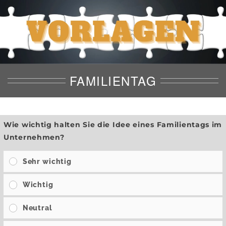
FAMILIENTAG
Wie wichtig halten Sie die Idee eines Familientags im
Unternehmen?
Sehr wichtig
Wichtig
Neutral