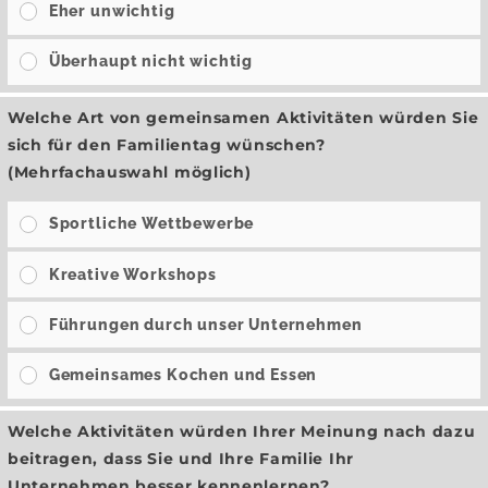
Eher unwichtig
Überhaupt nicht wichtig
Welche Art von gemeinsamen Aktivitäten würden Sie
sich für den Familientag wünschen?
(Mehrfachauswahl möglich)
Sportliche Wettbewerbe
Kreative Workshops
Führungen durch unser Unternehmen
Gemeinsames Kochen und Essen
Welche Aktivitäten würden Ihrer Meinung nach dazu
beitragen, dass Sie und Ihre Familie Ihr
Unternehmen besser kennenlernen?