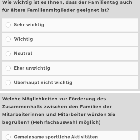
Wie wichtig ist es Ihnen, dass der Familientag auch
für ältere Familienmitglieder geeignet ist?
Sehr wichtig
Wichtig
Neutral
Eher unwichtig
Überhaupt nicht wichtig
Welche Möglichkeiten zur Förderung des
Zusammenhalts zwischen den Familien der
Mitarbeiterinnen und Mitarbeiter würden Sie
begrüßen? (Mehrfachauswahl möglich)
Gemeinsame sportliche Aktivitäten