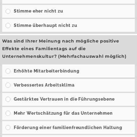
Stimme eher nicht zu
Stimme überhaupt nicht zu
Was sind Ihrer Meinung nach mögliche positive
Effekte eines Familientags auf die
Unternehmenskultur? (Mehrfachauswahl möglich)
Erhöhte Mitarbeiterbindung
Verbessertes Arbeitsklima
Gestärktes Vertrauen in die Führungsebene
Mehr Wertschätzung für das Unternehmen
Förderung einer familienfreundlichen Haltung