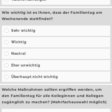
Wie wichtig ist es Ihnen, dass der Familientag am
Wochenende stattfindet?
Sehr wichtig
Wichtig
Neutral
Eher unwichtig
Überhaupt nicht wichtig
Welche Maßnahmen sollten ergriffen werden, um
den Familientag für alle Kolleginnen und Kollegen
zugänglich zu machen? (Mehrfachauswahl möglich)