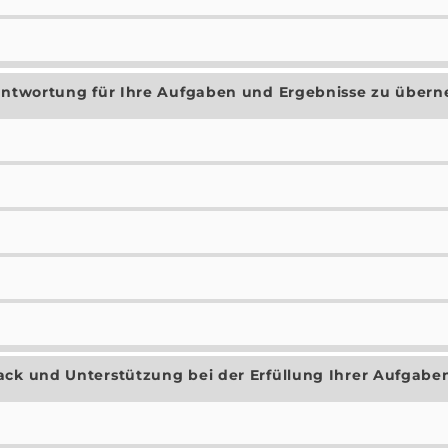
rantwortung für Ihre Aufgaben und Ergebnisse zu über
ack und Unterstützung bei der Erfüllung Ihrer Aufgabe