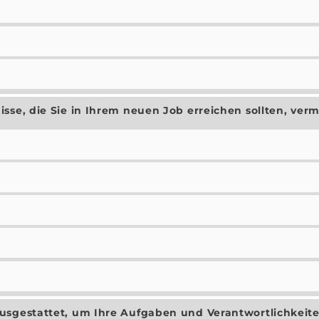
se, die Sie in Ihrem neuen Job erreichen sollten, vermi
sgestattet, um Ihre Aufgaben und Verantwortlichkeiten