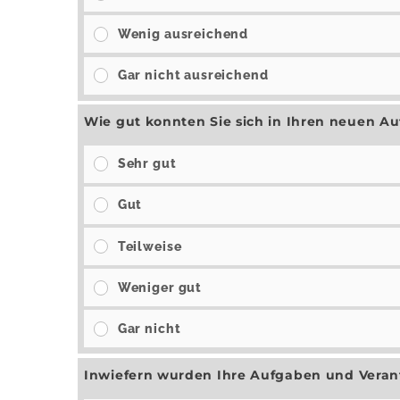
Wenig ausreichend
Gar nicht ausreichend
Wie gut konnten Sie sich in Ihren neuen A
Sehr gut
Gut
Teilweise
Weniger gut
Gar nicht
Inwiefern wurden Ihre Aufgaben und Verant