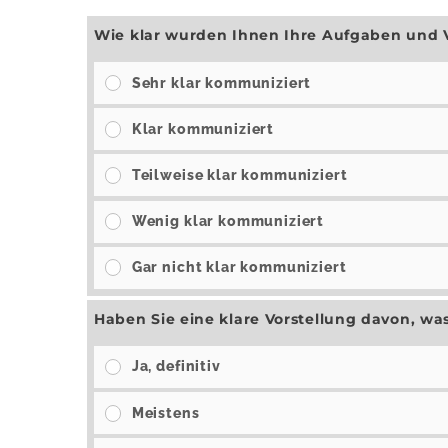
Wie klar wurden Ihnen Ihre Aufgaben und 
Sehr klar kommuniziert
Klar kommuniziert
Teilweise klar kommuniziert
Wenig klar kommuniziert
Gar nicht klar kommuniziert
Haben Sie eine klare Vorstellung davon, wa
Ja, definitiv
Meistens