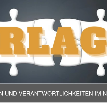
N UND VERANTWORTLICHKEITEN IM N