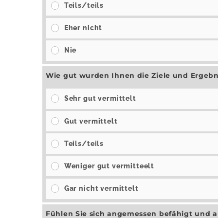
Teils/teils
Eher nicht
Nie
Wie gut wurden Ihnen die Ziele und Ergebnis
Sehr gut vermittelt
Gut vermittelt
Teils/teils
Weniger gut vermitteelt
Gar nicht vermittelt
Fühlen Sie sich angemessen befähigt und au