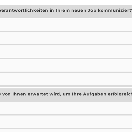
Verantwortlichkeiten in Ihrem neuen Job kommuniziert
s von Ihnen erwartet wird, um Ihre Aufgaben erfolgreic