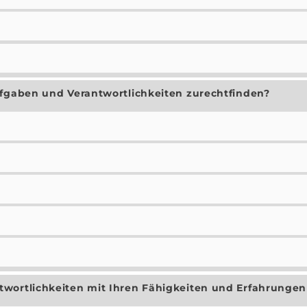
ufgaben und Verantwortlichkeiten zurechtfinden?
wortlichkeiten mit Ihren Fähigkeiten und Erfahrungen 