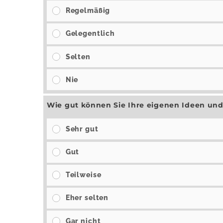
Regelmäßig
Gelegentlich
Selten
Nie
Wie gut können Sie Ihre eigenen Ideen und
Sehr gut
Gut
Teilweise
Eher selten
Gar nicht