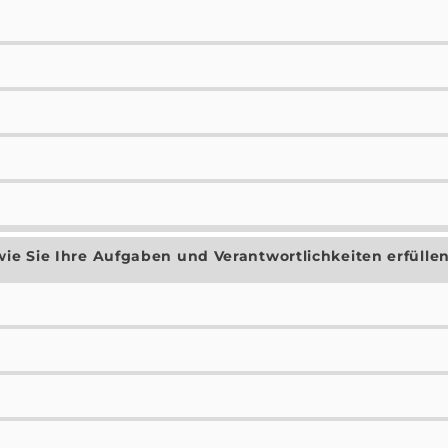
ie Sie Ihre Aufgaben und Verantwortlichkeiten erfüllen