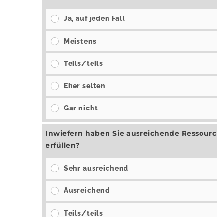
Ja, auf jeden Fall
Meistens
Teils/teils
Eher selten
Gar nicht
Inwiefern haben Sie ausreichende Ressourc
erfüllen?
Sehr ausreichend
Ausreichend
Teils/teils