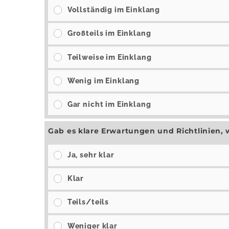
Vollständig im Einklang
Großteils im Einklang
Teilweise im Einklang
Wenig im Einklang
Gar nicht im Einklang
Gab es klare Erwartungen und Richtlinien, w
Ja, sehr klar
Klar
Teils/teils
Weniger klar