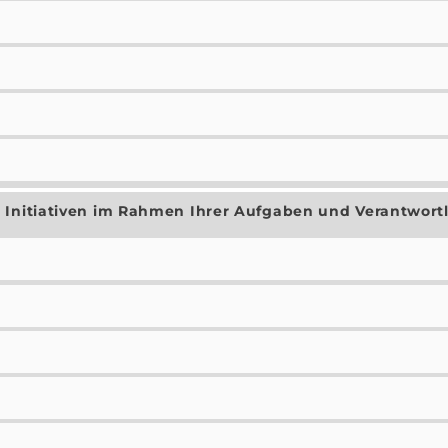
 Initiativen im Rahmen Ihrer Aufgaben und Verantwort