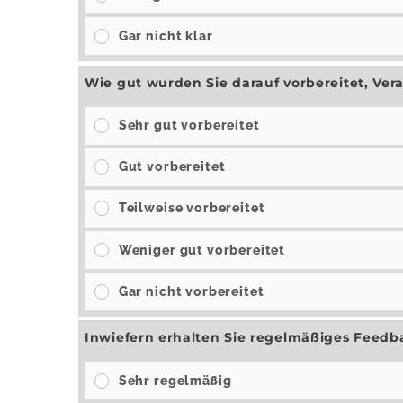
Gar nicht klar
Wie gut wurden Sie darauf vorbereitet, Ve
Sehr gut vorbereitet
Gut vorbereitet
Teilweise vorbereitet
Weniger gut vorbereitet
Gar nicht vorbereitet
Inwiefern erhalten Sie regelmäßiges Feedb
Sehr regelmäßig