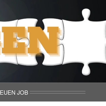
EUEN JOB