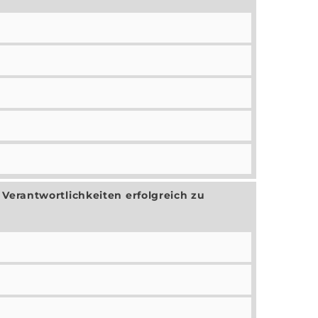
erantwortlichkeiten erfolgreich zu