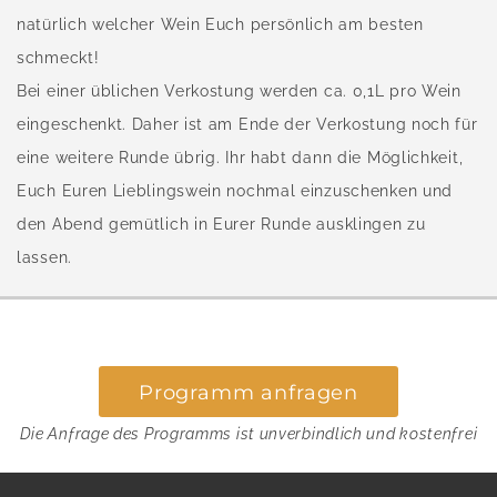
natürlich welcher Wein Euch persönlich am besten
schmeckt!
Bei einer üblichen Verkostung werden ca. 0,1L pro Wein
eingeschenkt. Daher ist am Ende der Verkostung noch für
eine weitere Runde übrig. Ihr habt dann die Möglichkeit,
Euch Euren Lieblingswein nochmal einzuschenken und
den Abend gemütlich in Eurer Runde ausklingen zu
lassen.
Programm anfragen
Die Anfrage des Programms ist unverbindlich und kostenfrei