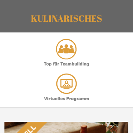
KULINARISCHES