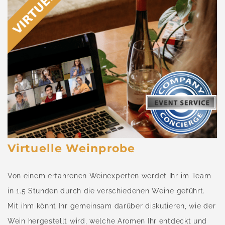
Virtuelle Weinprobe
Von einem erfahrenen Weinexperten werdet Ihr im Team
in 1.5 Stunden durch die verschiedenen Weine geführt.
Mit ihm könnt Ihr gemeinsam darüber diskutieren, wie der
Wein hergestellt wird, welche Aromen Ihr entdeckt und