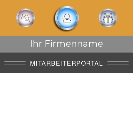
Ihr Firmenname
MITARBEITERPORTAL