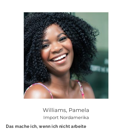
Williams, Pamela
Import Nordamerika
Das mache ich, wenn ich nicht arbeite