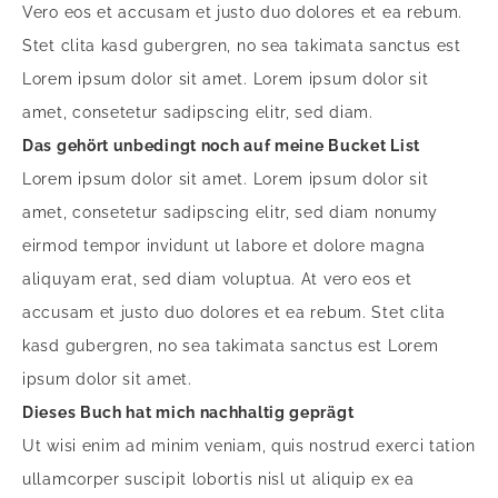
Vero eos et accusam et justo duo dolores et ea rebum.
Stet clita kasd gubergren, no sea takimata sanctus est
Lorem ipsum dolor sit amet. Lorem ipsum dolor sit
amet, consetetur sadipscing elitr, sed diam.
Das gehört unbedingt noch auf meine Bucket List
Lorem ipsum dolor sit amet. Lorem ipsum dolor sit
amet, consetetur sadipscing elitr, sed diam nonumy
eirmod tempor invidunt ut labore et dolore magna
aliquyam erat, sed diam voluptua. At vero eos et
accusam et justo duo dolores et ea rebum. Stet clita
kasd gubergren, no sea takimata sanctus est Lorem
ipsum dolor sit amet.
Dieses Buch hat mich nachhaltig geprägt
Ut wisi enim ad minim veniam, quis nostrud exerci tation
ullamcorper suscipit lobortis nisl ut aliquip ex ea