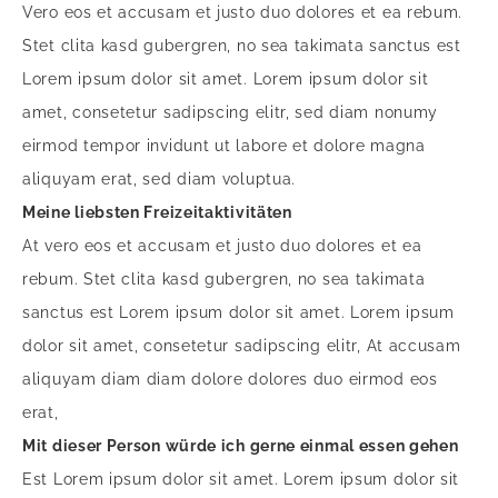
Vero eos et accusam et justo duo dolores et ea rebum.
Stet clita kasd gubergren, no sea takimata sanctus est
Lorem ipsum dolor sit amet. Lorem ipsum dolor sit
amet, consetetur sadipscing elitr, sed diam nonumy
eirmod tempor invidunt ut labore et dolore magna
aliquyam erat, sed diam voluptua.
Meine liebsten Freizeitaktivitäten
At vero eos et accusam et justo duo dolores et ea
rebum. Stet clita kasd gubergren, no sea takimata
sanctus est Lorem ipsum dolor sit amet. Lorem ipsum
dolor sit amet, consetetur sadipscing elitr, At accusam
aliquyam diam diam dolore dolores duo eirmod eos
erat,
Mit dieser Person würde ich gerne einmal essen gehen
Est Lorem ipsum dolor sit amet. Lorem ipsum dolor sit