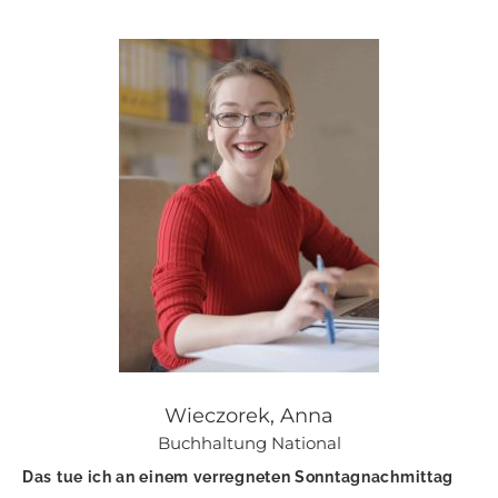
Wieczorek, Anna
Buchhaltung National
Das tue ich an einem verregneten Sonntagnachmittag