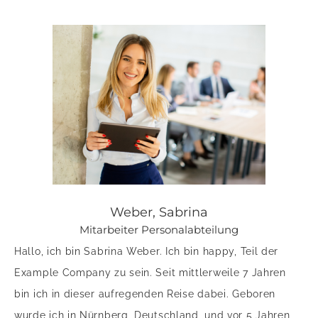
Weber, Sabrina
Mitarbeiter Personalabteilung
Hallo, ich bin Sabrina Weber. Ich bin happy, Teil der
Example Company zu sein. Seit mittlerweile 7 Jahren
bin ich in dieser aufregenden Reise dabei. Geboren
wurde ich in Nürnberg, Deutschland, und vor 5 Jahren