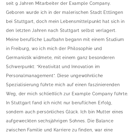
seit 9 Jahren Mitarbeiter der Example Company.
Geboren wurde ich in der malerischen Stadt Ettlingen
bei Stuttgart, doch mein Lebensmittelpunkt hat sich in
den letzten Jahren nach Stuttgart selbst verlagert.
Meine berufliche Laufbahn begann mit einem Studium
in Freiburg, wo ich mich der Philosophie und
Germanistik widmete, mit einem ganz besonderen
Schwerpunkt: “Kreativität und Innovation im
Personalmanagement”. Diese ungewöhnliche
Spezialisierung führte mich auf einen faszinierenden
Weg, der mich schließlich zur Example Company führte.
In Stuttgart fand ich nicht nur beruflichen Erfolg,
sondern auch persönliches Glück. Ich bin Mutter eines
aufgeweckten sechsjährigen Sohnes. Die Balance
zwischen Familie und Karriere zu finden, war eine