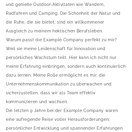
und genieße Outdoor-Aktivitäten wie Wandern,
Radfahren und Camping. Die Schönheit der Natur und
die Ruhe, die sie bietet, sind ein willkommener
Ausgleich zu meinem hektischen Berufsleben.
Warum passt die Example Company perfekt zu mir?
Weil sie meine Leidenschaft für Innovation und
persönliches Wachstum teilt. Hier kann ich nicht nur
meine Erfahrung einbringen, sondern auch kontinuierlich
dazu lernen. Meine Rolle ermöglicht es mir, die
Unternehmenskommunikation zu überwachen und
sicherzustellen, dass wir als Team effektiv
kommunizieren und wachsen.
Die letzten 9 Jahre bei der Example Company waren
eine aufregende Reise voller Herausforderungen,
persönlicher Entwicklung und spannender Erfahrungen.