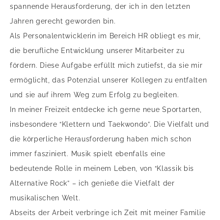
spannende Herausforderung, der ich in den letzten
Jahren gerecht geworden bin.
Als Personalentwicklerin im Bereich HR obliegt es mir,
die berufliche Entwicklung unserer Mitarbeiter zu
fördern. Diese Aufgabe erfüllt mich zutiefst, da sie mir
ermöglicht, das Potenzial unserer Kollegen zu entfalten
und sie auf ihrem Weg zum Erfolg zu begleiten.
In meiner Freizeit entdecke ich gerne neue Sportarten,
insbesondere “Klettern und Taekwondo”. Die Vielfalt und
die körperliche Herausforderung haben mich schon
immer fasziniert. Musik spielt ebenfalls eine
bedeutende Rolle in meinem Leben, von “Klassik bis
Alternative Rock” – ich genieße die Vielfalt der
musikalischen Welt.
Abseits der Arbeit verbringe ich Zeit mit meiner Familie