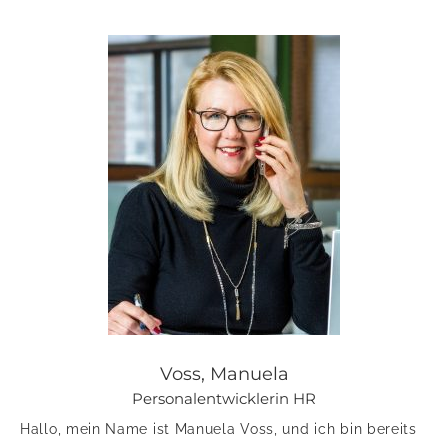
Voss, Manuela
Personalentwicklerin HR
Hallo, mein Name ist Manuela Voss, und ich bin bereits