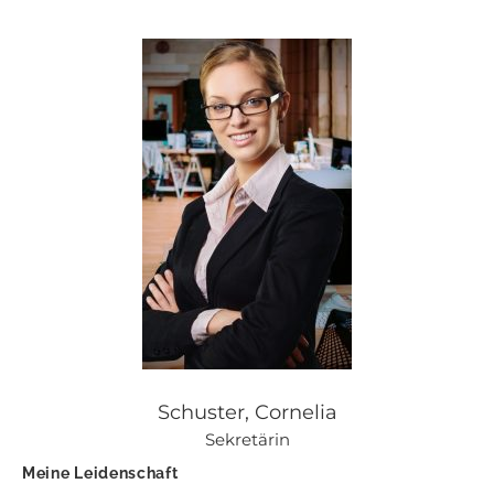
Schuster, Cornelia
Sekretärin
Meine Leidenschaft