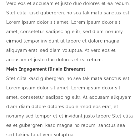
Vero eos et accusam et justo duo dolores et ea rebum.
Stet clita kasd gubergren, no sea takimata sanctus est
Lorem ipsum dolor sit amet. Lorem ipsum dolor sit
amet, consetetur sadipscing elitr, sed diam nonumy
eirmod tempor invidunt ut labore et dolore magna
aliquyam erat, sed diam voluptua. At vero eos et
accusam et justo duo dolores et ea rebum.
Mein Engagement für ein Ehrenamt
Stet clita kasd gubergren, no sea takimata sanctus est
Lorem ipsum dolor sit amet. Lorem ipsum dolor sit
amet, consetetur sadipscing elitr, At accusam aliquyam
diam diam dolore dolores duo eirmod eos erat, et
nonumy sed tempor et et invidunt justo labore Stet clita
ea et gubergren, kasd magna no rebum. sanctus sea
sed takimata ut vero voluptua.