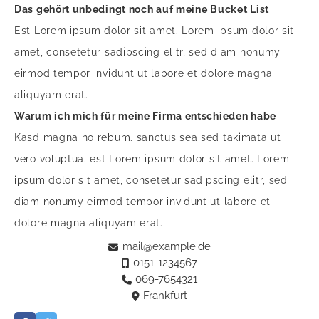
Das gehört unbedingt noch auf meine Bucket List
Est Lorem ipsum dolor sit amet. Lorem ipsum dolor sit
amet, consetetur sadipscing elitr, sed diam nonumy
eirmod tempor invidunt ut labore et dolore magna
aliquyam erat.
Warum ich mich für meine Firma entschieden habe
Kasd magna no rebum. sanctus sea sed takimata ut
vero voluptua. est Lorem ipsum dolor sit amet. Lorem
ipsum dolor sit amet, consetetur sadipscing elitr, sed
diam nonumy eirmod tempor invidunt ut labore et
dolore magna aliquyam erat.
mail@example.de
0151-1234567
069-7654321
Frankfurt