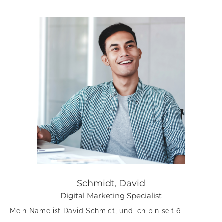
Schmidt, David
Digital Marketing Specialist
Mein Name ist David Schmidt, und ich bin seit 6