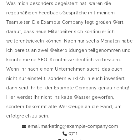
Was mich besonders begeistert hat, waren die
regelmäßigen Feedback-Gespräche mit meinem
Teamleiter. Die Example Company legt großen Wert
darauf, dass neue Mitarbeiter sich kontinuierlich
weiterentwickeln können. Nach nur sechs Monaten habe
ich bereits an zwei Weiterbildungen teilgenommen und
konnte meine SEO-Kenntnisse deutlich verbessern.
Wenn ihr nach einem Unternehmen sucht, das euch
nicht nur einstellt, sondern wirklich in euch investiert –
dann seid ihr bei der Example Company genau richtig!
Hier werdet ihr nicht ins kalte Wasser geworfen,
sondern bekommt alle Werkzeuge an die Hand, um
erfolgreich zu sein.
email.marketing@example-company.com
0711