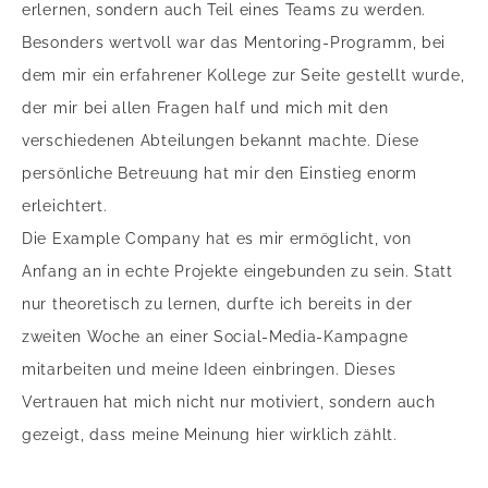
erlernen, sondern auch Teil eines Teams zu werden.
Besonders wertvoll war das Mentoring-Programm, bei
dem mir ein erfahrener Kollege zur Seite gestellt wurde,
der mir bei allen Fragen half und mich mit den
verschiedenen Abteilungen bekannt machte. Diese
persönliche Betreuung hat mir den Einstieg enorm
erleichtert.
Die Example Company hat es mir ermöglicht, von
Anfang an in echte Projekte eingebunden zu sein. Statt
nur theoretisch zu lernen, durfte ich bereits in der
zweiten Woche an einer Social-Media-Kampagne
mitarbeiten und meine Ideen einbringen. Dieses
Vertrauen hat mich nicht nur motiviert, sondern auch
gezeigt, dass meine Meinung hier wirklich zählt.