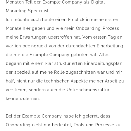
Monaten Teil der Example Company als Digital
Marketing Specialist.
Ich möchte euch heute einen Einblick in meine ersten
Monate hier geben und wie mein Onboarding-Prozess
meine Erwartungen übertroffen hat. Vom ersten Tag an
war ich beeindruckt von der durchdachten Einarbeitung,
die mir die Example Company geboten hat. Alles
begann mit einem klar strukturierten Einarbeitungsplan,
der speziell auf meine Rolle zugeschnitten war und mir
half, nicht nur die technischen Aspekte meiner Arbeit zu
verstehen, sondern auch die Unternehmenskultur
kennenzulernen.
Bei der Example Company habe ich gelernt, dass
Onboarding nicht nur bedeutet, Tools und Prozesse zu