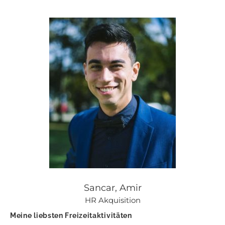
Sancar, Amir
HR Akquisition
Meine liebsten Freizeitaktivitäten