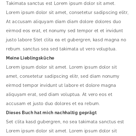
Takimata sanctus est Lorem ipsum dolor sit amet.
Lorem ipsum dolor sit amet, consetetur sadipscing elitr,
At accusam aliquyam diam diam dolore dolores duo
eirmod eos erat, et nonumy sed tempor et et invidunt
justo labore Stet clita ea et gubergren, kasd magna no
rebum. sanctus sea sed takimata ut vero voluptua.
Meine Lieblingsküche
Lorem ipsum dolor sit amet. Lorem ipsum dolor sit
amet, consetetur sadipscing elitr, sed diam nonumy
eirmod tempor invidunt ut labore et dolore magna
aliquyam erat, sed diam voluptua. At vero eos et
accusam et justo duo dolores et ea rebum.
Dieses Buch hat mich nachhaltig geprägt
Set clita kasd gubergren, no sea takimata sanctus est
Lorem ipsum dolor sit amet. Lorem ipsum dolor sit