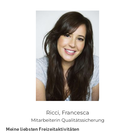
Ricci, Francesca
Mitarbeiterin Qualitätssicherung
Meine liebsten Freizeitaktivitäten