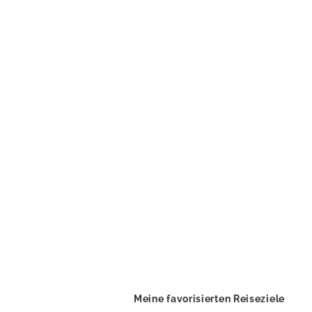
Meine favorisierten Reiseziele