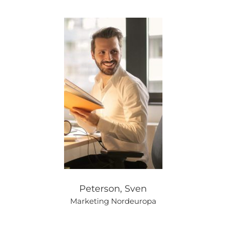
Peterson, Sven
Marketing Nordeuropa