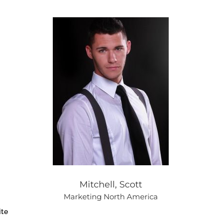
Mitchell, Scott
Marketing North America
ite