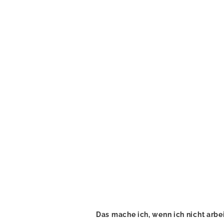
Das mache ich, wenn ich nicht arbe