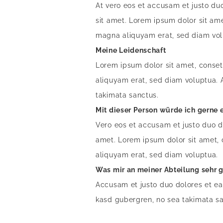
At vero eos et accusam et justo du
sit amet. Lorem ipsum dolor sit am
magna aliquyam erat, sed diam vol
Meine Leidenschaft
Lorem ipsum dolor sit amet, conset
aliquyam erat, sed diam voluptua. 
takimata sanctus.
Mit dieser Person würde ich gerne
Vero eos et accusam et justo duo d
amet. Lorem ipsum dolor sit amet, 
aliquyam erat, sed diam voluptua.
Was mir an meiner Abteilung sehr g
Accusam et justo duo dolores et ea 
kasd gubergren, no sea takimata sa