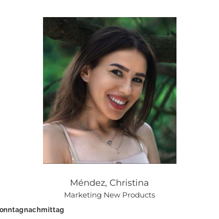
Méndez, Christina
Marketing New Products
 Sonntagnachmittag