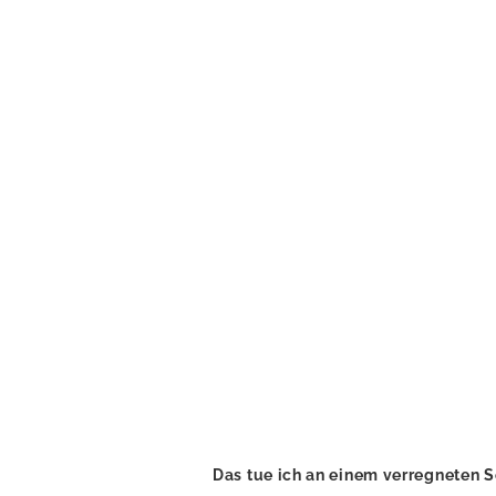
Das tue ich an einem verregneten