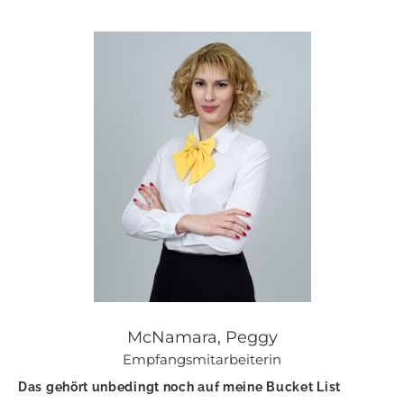
McNamara, Peggy
Empfangsmitarbeiterin
Das gehört unbedingt noch auf meine Bucket List