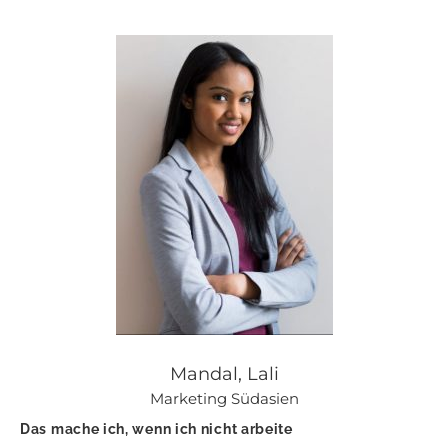
Mandal, Lali
Marketing Südasien
Das mache ich, wenn ich nicht arbeite