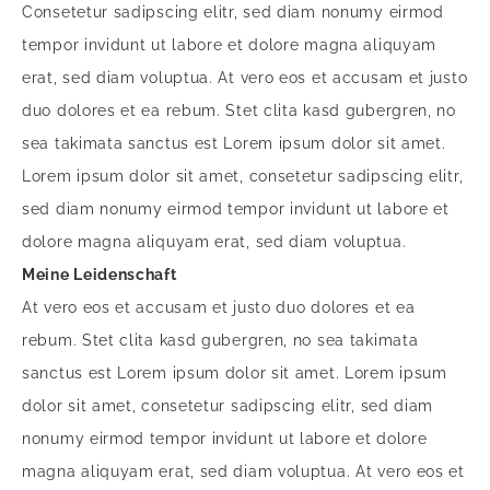
Consetetur sadipscing elitr, sed diam nonumy eirmod
tempor invidunt ut labore et dolore magna aliquyam
erat, sed diam voluptua. At vero eos et accusam et justo
duo dolores et ea rebum. Stet clita kasd gubergren, no
sea takimata sanctus est Lorem ipsum dolor sit amet.
Lorem ipsum dolor sit amet, consetetur sadipscing elitr,
sed diam nonumy eirmod tempor invidunt ut labore et
dolore magna aliquyam erat, sed diam voluptua.
Meine Leidenschaft
At vero eos et accusam et justo duo dolores et ea
rebum. Stet clita kasd gubergren, no sea takimata
sanctus est Lorem ipsum dolor sit amet. Lorem ipsum
dolor sit amet, consetetur sadipscing elitr, sed diam
nonumy eirmod tempor invidunt ut labore et dolore
magna aliquyam erat, sed diam voluptua. At vero eos et