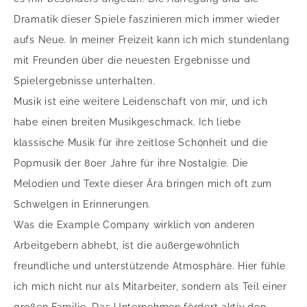
Dramatik dieser Spiele faszinieren mich immer wieder
aufs Neue. In meiner Freizeit kann ich mich stundenlang
mit Freunden über die neuesten Ergebnisse und
Spielergebnisse unterhalten.
Musik ist eine weitere Leidenschaft von mir, und ich
habe einen breiten Musikgeschmack. Ich liebe
klassische Musik für ihre zeitlose Schönheit und die
Popmusik der 80er Jahre für ihre Nostalgie. Die
Melodien und Texte dieser Ära bringen mich oft zum
Schwelgen in Erinnerungen.
Was die Example Company wirklich von anderen
Arbeitgebern abhebt, ist die außergewöhnlich
freundliche und unterstützende Atmosphäre. Hier fühle
ich mich nicht nur als Mitarbeiter, sondern als Teil einer