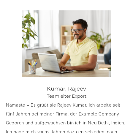
Kumar, Rajeev
Teamleiter Export
Namaste – Es grüßt sie Rajeev Kumar. Ich arbeite seit
fünf Jahren bei meiner Firma, der Example Company.
Geboren und aufgewachsen bin ich in Neu Delhi, Indien.
Ich habe mich vor 13 Jahren dazu entschieden, nach