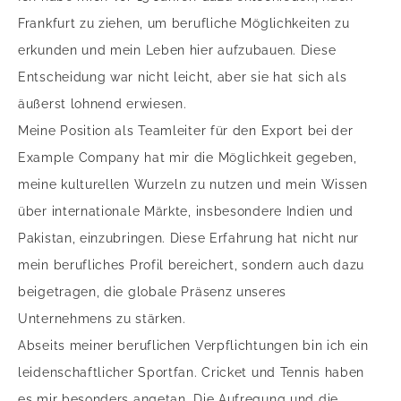
Frankfurt zu ziehen, um berufliche Möglichkeiten zu
erkunden und mein Leben hier aufzubauen. Diese
Entscheidung war nicht leicht, aber sie hat sich als
äußerst lohnend erwiesen.
Meine Position als Teamleiter für den Export bei der
Example Company hat mir die Möglichkeit gegeben,
meine kulturellen Wurzeln zu nutzen und mein Wissen
über internationale Märkte, insbesondere Indien und
Pakistan, einzubringen. Diese Erfahrung hat nicht nur
mein berufliches Profil bereichert, sondern auch dazu
beigetragen, die globale Präsenz unseres
Unternehmens zu stärken.
Abseits meiner beruflichen Verpflichtungen bin ich ein
leidenschaftlicher Sportfan. Cricket und Tennis haben
es mir besonders angetan. Die Aufregung und die