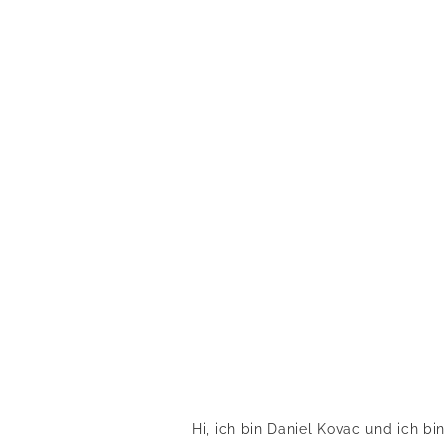
Hi, ich bin Daniel Kovac und ich bi