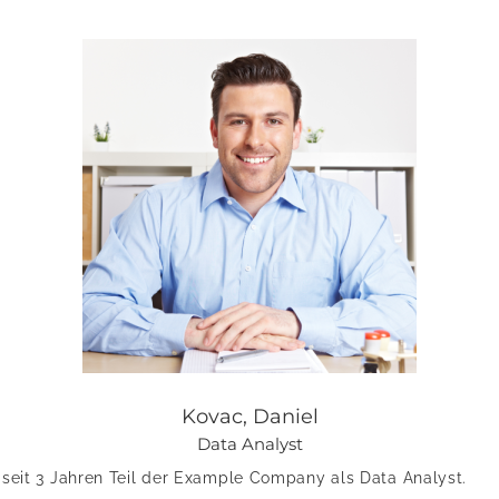
Kovac, Daniel
Data Analyst
n seit 3 Jahren Teil der Example Company als Data Analyst.