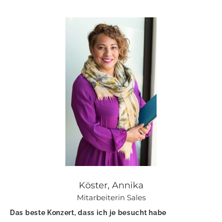
Köster, Annika
Mitarbeiterin Sales
Das beste Konzert, dass ich je besucht habe