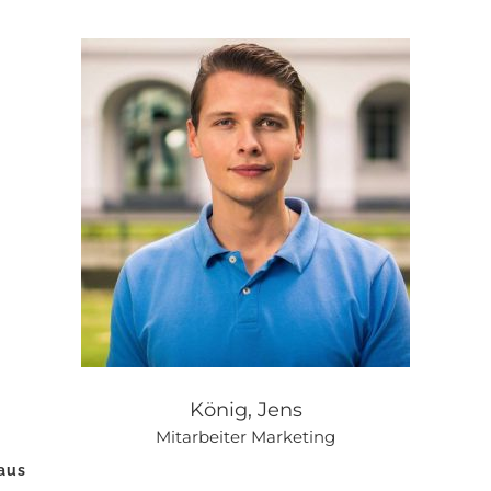
König, Jens
Mitarbeiter Marketing
 aus