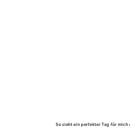
So sieht ein perfekter Tag für mich