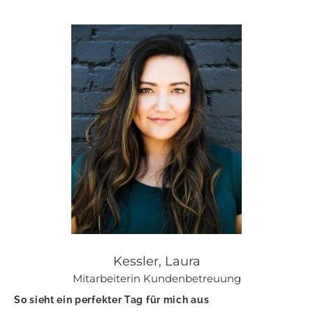
Kessler, Laura
Mitarbeiterin Kundenbetreuung
So sieht ein perfekter Tag für mich aus