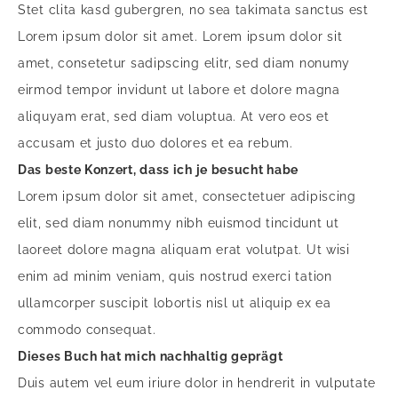
Stet clita kasd gubergren, no sea takimata sanctus est
Lorem ipsum dolor sit amet. Lorem ipsum dolor sit
amet, consetetur sadipscing elitr, sed diam nonumy
eirmod tempor invidunt ut labore et dolore magna
aliquyam erat, sed diam voluptua. At vero eos et
accusam et justo duo dolores et ea rebum.
Das beste Konzert, dass ich je besucht habe
Lorem ipsum dolor sit amet, consectetuer adipiscing
elit, sed diam nonummy nibh euismod tincidunt ut
laoreet dolore magna aliquam erat volutpat. Ut wisi
enim ad minim veniam, quis nostrud exerci tation
ullamcorper suscipit lobortis nisl ut aliquip ex ea
commodo consequat.
Dieses Buch hat mich nachhaltig geprägt
Duis autem vel eum iriure dolor in hendrerit in vulputate