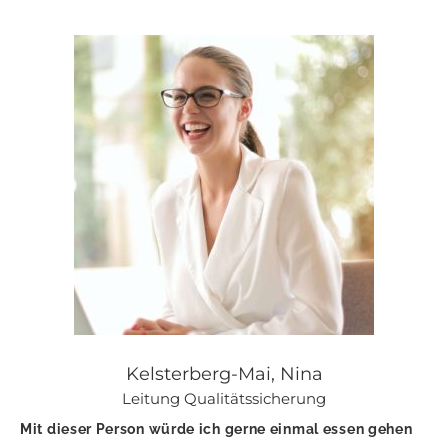
Kelsterberg-Mai, Nina
Leitung Qualitätssicherung
Mit dieser Person würde ich gerne einmal essen gehen