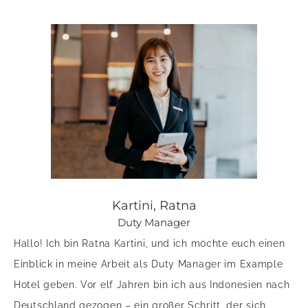
Kartini, Ratna
Duty Manager
Hallo! Ich bin Ratna Kartini, und ich möchte euch einen
Einblick in meine Arbeit als Duty Manager im Example
Hotel geben. Vor elf Jahren bin ich aus Indonesien nach
Deutschland gezogen – ein großer Schritt, der sich