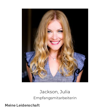
Jackson, Julia
Empfangsmitarbeiterin
Meine Leidenschaft