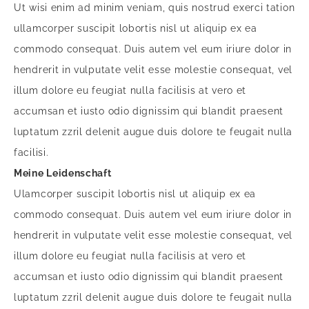
Ut wisi enim ad minim veniam, quis nostrud exerci tation
ullamcorper suscipit lobortis nisl ut aliquip ex ea
commodo consequat. Duis autem vel eum iriure dolor in
hendrerit in vulputate velit esse molestie consequat, vel
illum dolore eu feugiat nulla facilisis at vero et
accumsan et iusto odio dignissim qui blandit praesent
luptatum zzril delenit augue duis dolore te feugait nulla
facilisi.
Meine Leidenschaft
Ulamcorper suscipit lobortis nisl ut aliquip ex ea
commodo consequat. Duis autem vel eum iriure dolor in
hendrerit in vulputate velit esse molestie consequat, vel
illum dolore eu feugiat nulla facilisis at vero et
accumsan et iusto odio dignissim qui blandit praesent
luptatum zzril delenit augue duis dolore te feugait nulla