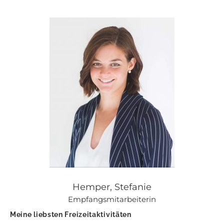
Hemper, Stefanie
Empfangsmitarbeiterin
Meine liebsten Freizeitaktivitäten