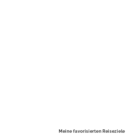
Meine favorisierten Reiseziele