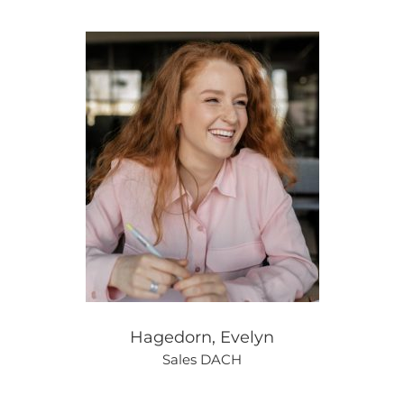
Hagedorn, Evelyn
Sales DACH