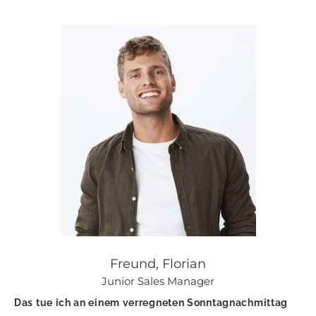
Freund, Florian
Junior Sales Manager
Das tue ich an einem verregneten Sonntagnachmittag