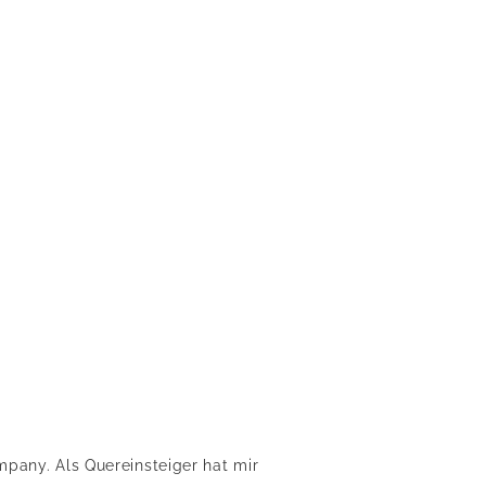
mpany. Als Quereinsteiger hat mir