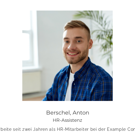
Berschel, Anton
HR-Assistenz
rbeite seit zwei Jahren als HR-Mitarbeiter bei der Example Co