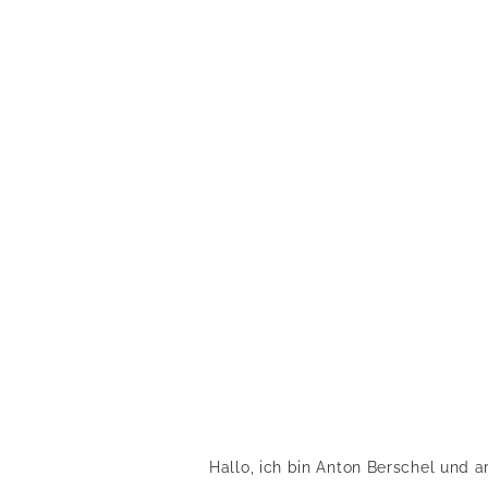
Hallo, ich bin Anton Berschel und a