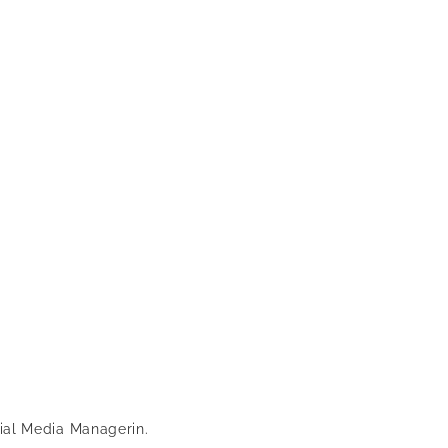
cial Media Managerin.