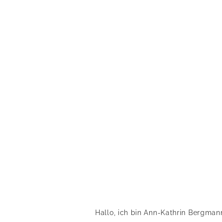
Hallo, ich bin Ann-Kathrin Bergman