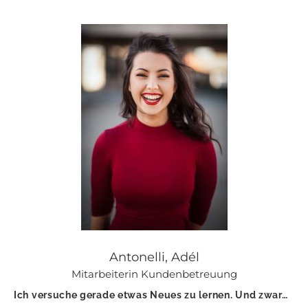
Antonelli, Adél
Mitarbeiterin Kundenbetreuung
Ich versuche gerade etwas Neues zu lernen. Und zwar…