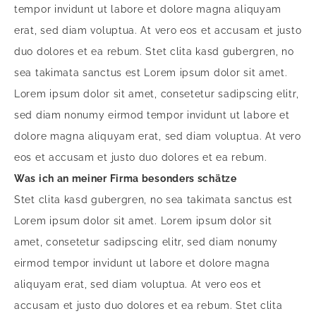
tempor invidunt ut labore et dolore magna aliquyam
erat, sed diam voluptua. At vero eos et accusam et justo
duo dolores et ea rebum. Stet clita kasd gubergren, no
sea takimata sanctus est Lorem ipsum dolor sit amet.
Lorem ipsum dolor sit amet, consetetur sadipscing elitr,
sed diam nonumy eirmod tempor invidunt ut labore et
dolore magna aliquyam erat, sed diam voluptua. At vero
eos et accusam et justo duo dolores et ea rebum.
Was ich an meiner Firma besonders schätze
Stet clita kasd gubergren, no sea takimata sanctus est
Lorem ipsum dolor sit amet. Lorem ipsum dolor sit
amet, consetetur sadipscing elitr, sed diam nonumy
eirmod tempor invidunt ut labore et dolore magna
aliquyam erat, sed diam voluptua. At vero eos et
accusam et justo duo dolores et ea rebum. Stet clita