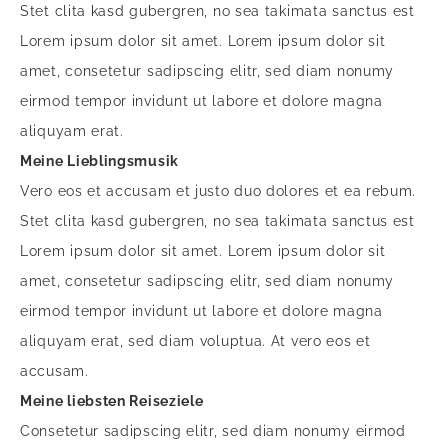
Stet clita kasd gubergren, no sea takimata sanctus est
Lorem ipsum dolor sit amet. Lorem ipsum dolor sit
amet, consetetur sadipscing elitr, sed diam nonumy
eirmod tempor invidunt ut labore et dolore magna
aliquyam erat.
Meine Lieblingsmusik
Vero eos et accusam et justo duo dolores et ea rebum.
Stet clita kasd gubergren, no sea takimata sanctus est
Lorem ipsum dolor sit amet. Lorem ipsum dolor sit
amet, consetetur sadipscing elitr, sed diam nonumy
eirmod tempor invidunt ut labore et dolore magna
aliquyam erat, sed diam voluptua. At vero eos et
accusam.
Meine liebsten Reiseziele
Consetetur sadipscing elitr, sed diam nonumy eirmod