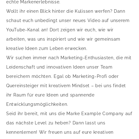
echte Markenerlebnisse.
Wollt ihr einen Blick hinter die Kulissen werfen? Dann
schaut euch unbedingt unser neues Video auf unserem
YouTube-Kanal an! Dort zeigen wir euch, wie wir
arbeiten, was uns inspiriert und wie wir gemeinsam
kreative Ideen zum Leben erwecken.
Wir suchen immer nach Marketing-Enthusiasten, die mit
Leidenschaft und innovativen Ideen unser Team
bereichern möchten. Egal ob Marketing-Profi oder
Quereinsteiger mit kreativem Mindset – bei uns findet
ihr Raum für eure Ideen und spannende
Entwicklungsmöglichkeiten.
Seid ihr bereit, mit uns die Marke Example Company auf
das nächste Level zu heben? Dann lasst uns
kennenlernen! Wir freuen uns auf eure kreativen