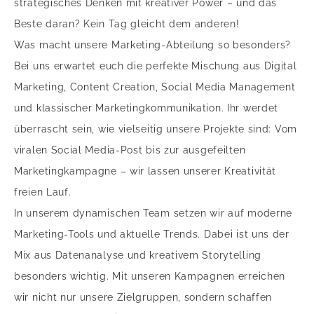
strategisches Denken mit kreativer Power – und das
Beste daran? Kein Tag gleicht dem anderen!
Was macht unsere Marketing-Abteilung so besonders?
Bei uns erwartet euch die perfekte Mischung aus Digital
Marketing, Content Creation, Social Media Management
und klassischer Marketingkommunikation. Ihr werdet
überrascht sein, wie vielseitig unsere Projekte sind: Vom
viralen Social Media-Post bis zur ausgefeilten
Marketingkampagne – wir lassen unserer Kreativität
freien Lauf.
In unserem dynamischen Team setzen wir auf moderne
Marketing-Tools und aktuelle Trends. Dabei ist uns der
Mix aus Datenanalyse und kreativem Storytelling
besonders wichtig. Mit unseren Kampagnen erreichen
wir nicht nur unsere Zielgruppen, sondern schaffen