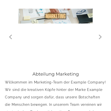
Abteilung Marketing
Willkommen im Marketing-Team der Example Company!
Wir sind die kreativen Köpfe hinter der Marke Example
Company und sorgen dafür, dass unsere Botschaften
die Menschen bewegen. In unserem Team vereinen wir