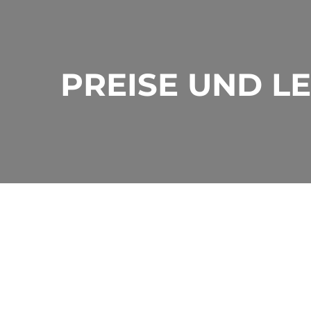
PREISE UND L