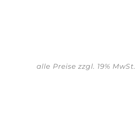
alle Preise zzgl. 19% MwSt.