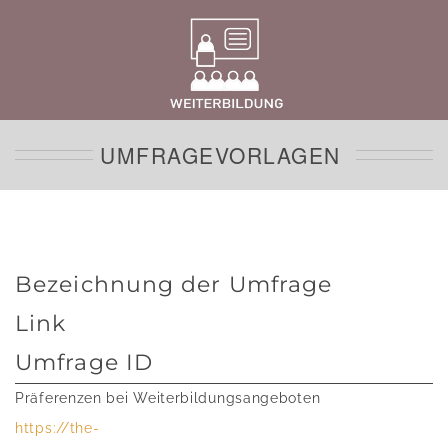
UMFRAGEVORLAGEN
Bezeichnung der Umfrage
Link
Umfrage ID
Präferenzen bei Weiterbildungsangeboten
https://the-