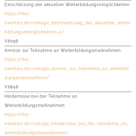
Einschätzung der aktuellen Weiterbildungsmöglichkeiten
https://the-
eventers.de/vorlage_einschaetzung_der_aktuellen_weiter
bildungsmoeglichkeiten-2/
V6798
Anreize zur Teilnahme an Weiterbildungsmaßnahmen
https://the-
eventers.de/vorlage_anreize_zur_teilnahme_an_weiterbil
dungsmassnahmen/
V6848
Hindernisse bei der Teilnahme an
Weiterbildungsmaßnahmen
https://the-
eventers.de/vorlage_hindernisse_bei_der_teilnahme_an_
weiterbildungsmassnahmen/