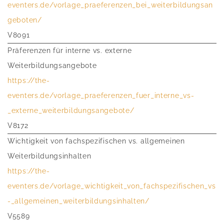
eventers.de/vorlage_praeferenzen_bei_weiterbildungsan
geboten/
V8091
Präferenzen für interne vs. externe
Weiterbildungsangebote
https://the-
eventers.de/vorlage_praeferenzen_fuer_interne_vs-
_externe_weiterbildungsangebote/
V8172
Wichtigkeit von fachspezifischen vs. allgemeinen
Weiterbildungsinhalten
https://the-
eventers.de/vorlage_wichtigkeit_von_fachspezifischen_vs
-_allgemeinen_weiterbildungsinhalten/
V5589