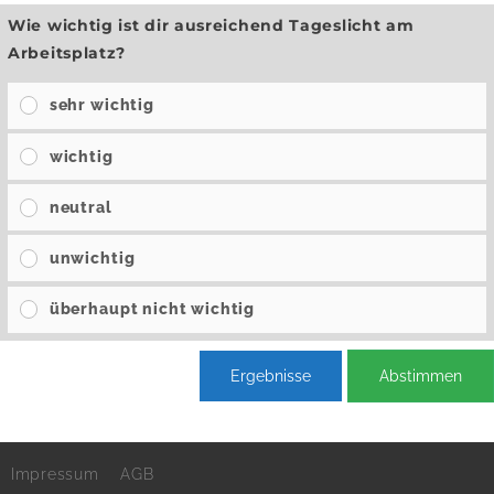
Wie wichtig ist dir ausreichend Tageslicht am
Arbeitsplatz?
sehr wichtig
wichtig
neutral
unwichtig
überhaupt nicht wichtig
Ergebnisse
Abstimmen
Impressum
AGB