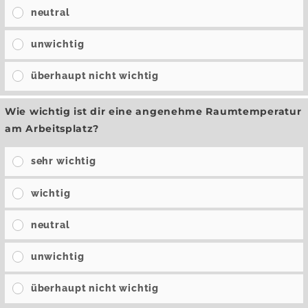
neutral
unwichtig
überhaupt nicht wichtig
Wie wichtig ist dir eine angenehme Raumtemperatur
am Arbeitsplatz?
sehr wichtig
wichtig
neutral
unwichtig
überhaupt nicht wichtig