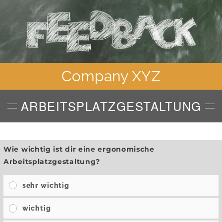
Company XYZ
ARBEITSPLATZGESTALTUNG
Wie wichtig ist dir eine ergonomische
Arbeitsplatzgestaltung?
sehr wichtig
wichtig