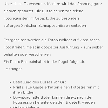
Über einen Touchscreen-Monitor wird das Shooting ganz
einfach gestartet. Die Busse haben zahlreiche
Fotorequisiten im Gepäck, die zu besonders
außergewöhnlichen Schnappschüssen einladen.​
Festgehalten werden die Fotobusbilder auf klassischen
Fotostreifen, meist in doppelter Ausführung – zum selber
behalten oder verschenken.
Ein Photo Bus beinhaltet in der Regel folgende
Leistungen:​
Betreuung des Busses vor Ort​
Prints: alle Gäste erhalten einen Fotostreifen mit
ihren Bildern ​
Download: alle Bilder können direkt nach der
Fotosession heruntergeladen & geteilt werden​
Online-Galerie ​