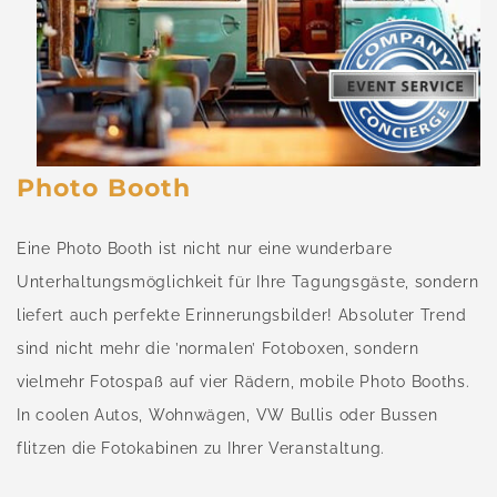
Photo Booth
Eine Photo Booth ist nicht nur eine wunderbare
Unterhaltungsmöglichkeit für Ihre Tagungsgäste, sondern
liefert auch perfekte Erinnerungsbilder! Absoluter Trend
sind nicht mehr die ’normalen’ Fotoboxen, sondern
vielmehr Fotospaß auf vier Rädern, mobile Photo Booths.
In coolen Autos, Wohnwägen, VW Bullis oder Bussen
flitzen die Fotokabinen zu Ihrer Veranstaltung. ​