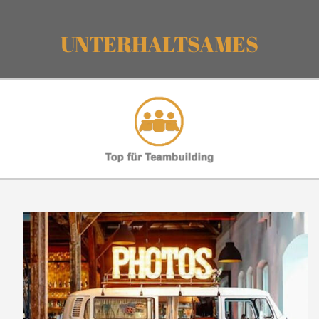
UNTERHALTSAMES