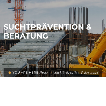
SUCHTPRÄVENTION &
BERATUNG
Home
Suchtprävention & Beratung
YOU ARE HERE: