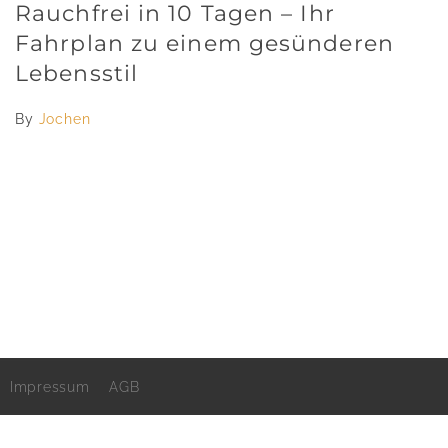
Rauchfrei in 10 Tagen – Ihr
Fahrplan zu einem gesünderen
Lebensstil
By
Jochen
Impressum
AGB