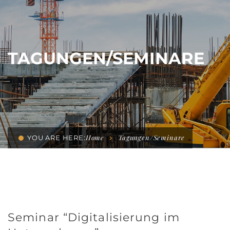
TAGUNGEN/SEMINARE
Home
Tagungen/Seminare
YOU ARE HERE:
Seminar “Digitalisierung im