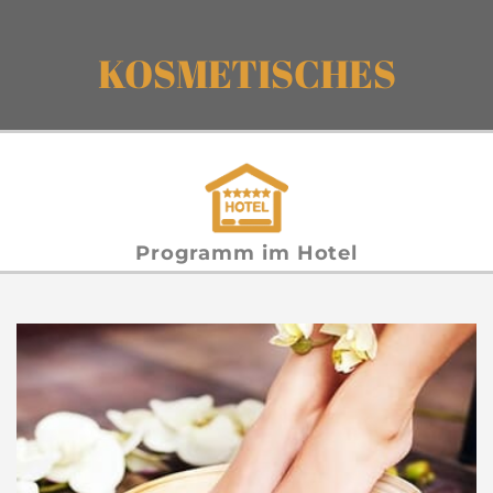
KOSMETISCHES
Programm im Hotel