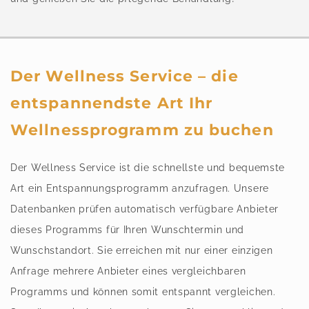
Der Wellness Service – die
entspannendste Art Ihr
Wellnessprogramm zu buchen
Der Wellness Service ist die schnellste und bequemste
Art ein Entspannungsprogramm anzufragen. Unsere
Datenbanken prüfen automatisch verfügbare Anbieter
dieses Programms für Ihren Wunschtermin und
Wunschstandort. Sie erreichen mit nur einer einzigen
Anfrage mehrere Anbieter eines vergleichbaren
Programms und können somit entspannt vergleichen.