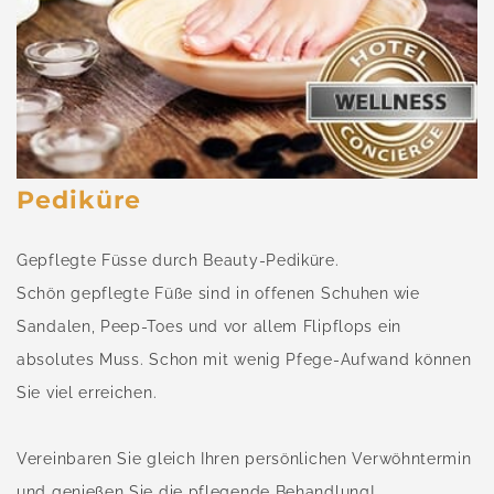
Pediküre
Gepflegte Füsse durch Beauty-Pediküre.
Schön gepflegte Füße sind in offenen Schuhen
wie
Sandalen, Peep-Toes und vor allem Flipflops ein
absolutes Muss. Schon mit wenig Pfege-Aufwand können
Sie viel erreichen.
Vereinbaren Sie gleich Ihren persönlichen Verwöhntermin
und genießen Sie die pflegende Behandlung!