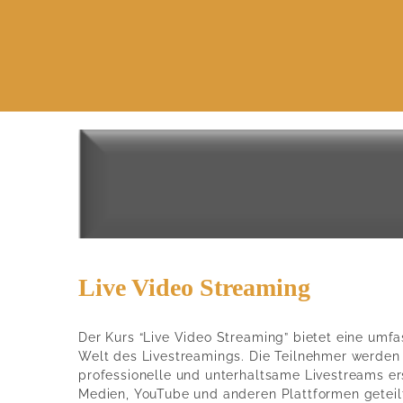
Live Video Streaming
Der Kurs “Live Video Streaming” bietet eine umfa
Welt des Livestreamings. Die Teilnehmer werden
professionelle und unterhaltsame Livestreams erst
Medien, YouTube und anderen Plattformen geteil