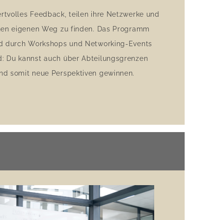
rtvolles Feedback, teilen ihre Netzwerke und
inen eigenen Weg zu finden. Das Programm
ird durch Workshops und Networking-Events
: Du kannst auch über Abteilungsgrenzen
nd somit neue Perspektiven gewinnen.