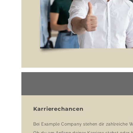
Karrierechancen
Bei Example Company stehen dir zahlreiche We